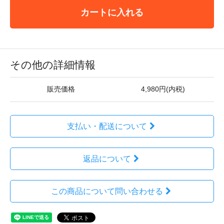
カートに入れる
その他の詳細情報
販売価格
4,980円(内税)
支払い・配送について
返品について
この商品について問い合わせる